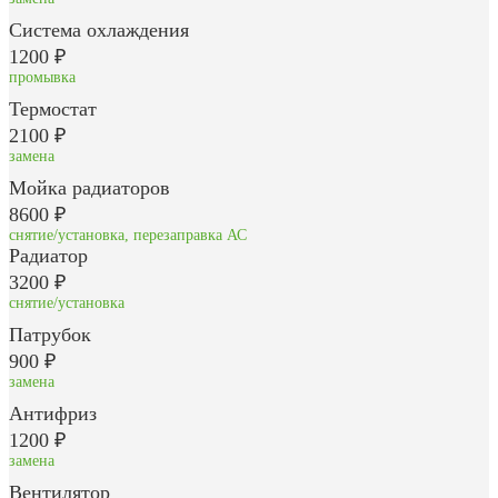
Система охлаждения
1200 ₽
промывка
Термостат
2100 ₽
замена
Мойка радиаторов
8600 ₽
снятие/установка, перезаправка АС
Радиатор
3200 ₽
снятие/установка
Патрубок
900 ₽
замена
Антифриз
1200 ₽
замена
Вентилятор