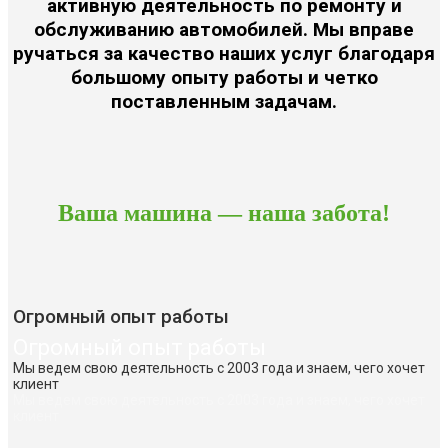
активную деятельность по ремонту и
обслуживанию автомобилей. Мы вправе
ручаться за качество наших услуг благодаря
большому опыту работы и четко
поставленным задачам.
Ваша машина — наша забота!
Огромный опыт работы
Огромный опыт работы
Мы ведем свою деятельность с 2003 года и знаем, чего хочет
клиент
Мы ведем свою деятельность с 2003 года и знаем, чего хочет
клиент