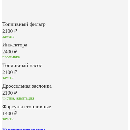
Топливный фильтр
2100 ₽
замена
Инжектора
2400 ₽
промывка
Топливный насос
2100 ₽
замена
Дроссельная заслонка
2100 ₽
чистка, адаптация
Форсунки топливные
1400 ₽
замена