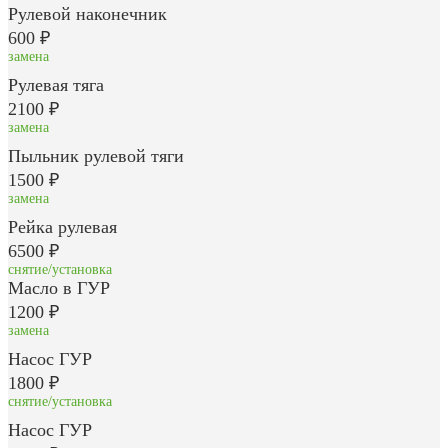
Рулевой наконечник
600 ₽
замена
Рулевая тяга
2100 ₽
замена
Пыльник рулевой тяги
1500 ₽
замена
Рейка рулевая
6500 ₽
снятие/установка
Масло в ГУР
1200 ₽
замена
Насос ГУР
1800 ₽
снятие/установка
Насос ГУР