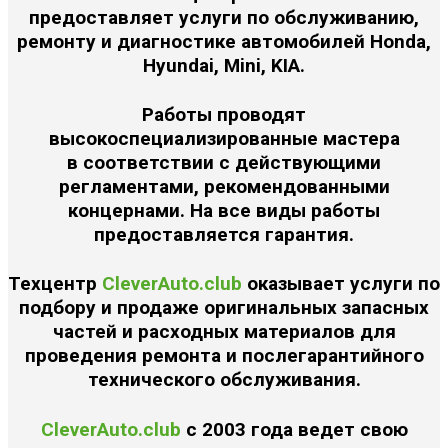
предоставляет услуги по обслуживанию,
ремонту и диагностике автомобилей Honda,
Hyundai, Mini, KIA.
Работы проводят
высокоспециализированные мастера
в соответствии с действующими
регламентами, рекомендованными
концернами. На все виды работы
предоставляется гарантия.
Техцентр
CleverAuto.club
оказывает услуги по
подбору и продаже оригинальных запасных
частей и расходных материалов для
проведения ремонта и послегарантийного
технического обслуживания.
CleverAuto.club
с 2003 года ведет свою