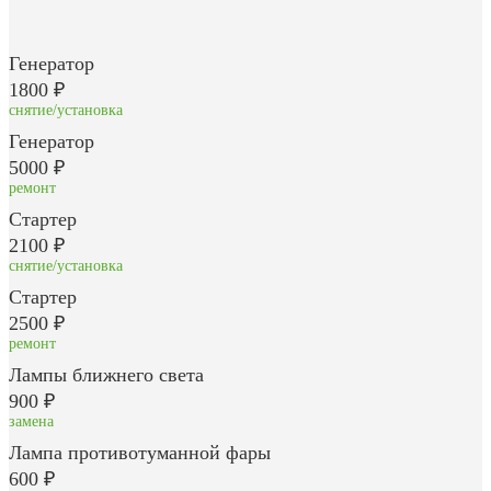
Генератор
1800 ₽
снятие/установка
Генератор
5000 ₽
ремонт
Стартер
2100 ₽
снятие/установка
Стартер
2500 ₽
ремонт
Лампы ближнего света
900 ₽
замена
Лампа противотуманной фары
600 ₽