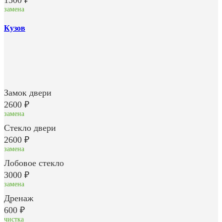
замена
Кузов
Замок двери
2600 ₽
замена
Стекло двери
2600 ₽
замена
Лобовое стекло
3000 ₽
замена
Дренаж
600 ₽
чистка