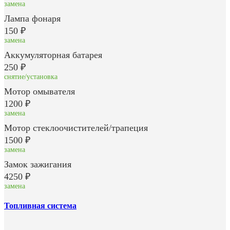
замена
Лампа фонаря
150 ₽
замена
Аккумуляторная батарея
250 ₽
снятие/установка
Мотор омывателя
1200 ₽
замена
Мотор стеклоочистителей/трапеция
1500 ₽
замена
Замок зажигания
4250 ₽
замена
Топливная система