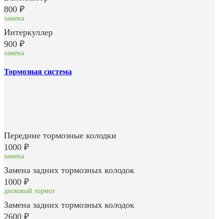
800 ₽
замена
Интеркуллер
900 ₽
замена
Тормозная система
Передние тормозные колодки
1000 ₽
замена
Замена задних тормозных колодок
1000 ₽
дисковый тормоз
Замена задних тормозных колодок
2600 ₽