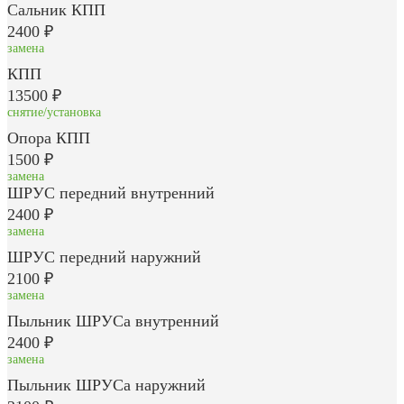
Сальник КПП
2400 ₽
замена
КПП
13500 ₽
снятие/установка
Опора КПП
1500 ₽
замена
ШРУС передний внутренний
2400 ₽
замена
ШРУС передний наружний
2100 ₽
замена
Пыльник ШРУСа внутренний
2400 ₽
замена
Пыльник ШРУСа наружний