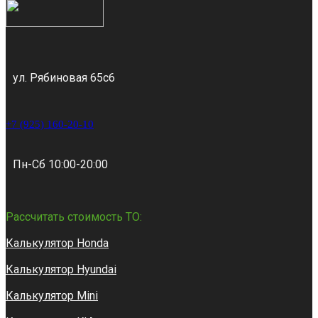
ул. Рябиновая 65с6
+7 (925) 160-20-10
Пн-Сб 10:00-20:00
Рассчитать стоимость ТО:
Калькулятор Honda
Калькулятор Hyundai
Калькулятор Mini