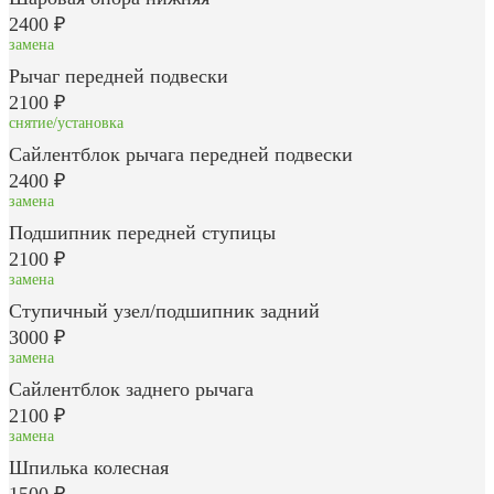
2400 ₽
замена
Рычаг передней подвески
2100 ₽
снятие/установка
Сайлентблок рычага передней подвески
2400 ₽
замена
Подшипник передней ступицы
2100 ₽
замена
Ступичный узел/подшипник задний
3000 ₽
замена
Сайлентблок заднего рычага
2100 ₽
замена
Шпилька колесная
1500 ₽