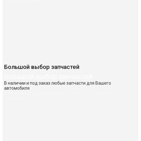
лишних проблем
Большой выбор запчастей
Большой выбор запчастей
В наличии и под заказ любые запчасти для Вашего
автомобиля
В наличии и под заказ любые запчасти для Вашего
автомобиля