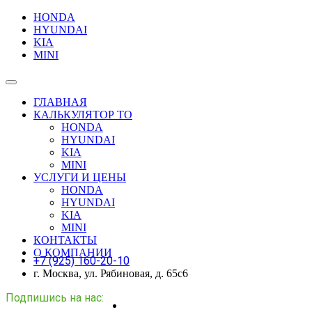
HONDA
HYUNDAI
KIA
MINI
ГЛАВНАЯ
КАЛЬКУЛЯТОР ТО
HONDA
HYUNDAI
KIA
MINI
УСЛУГИ И ЦЕНЫ
HONDA
HYUNDAI
KIA
MINI
КОНТАКТЫ
О КОМПАНИИ
+7 (925) 160-20-10
г. Москва, ул. Рябиновая, д. 65с6
Подпишись на нас: