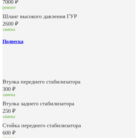
7000 ₽
ремонт
Шланг высокого давления ГУР
2600 ₽
замена
Подвеска
Втулка переднего стабилизатора
300 ₽
замена
Втулка заднего стабилизатора
250 ₽
замена
Стойка переднего стабилизатора
600 ₽