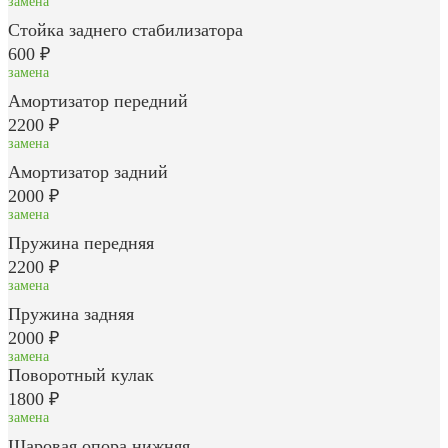
замена
Стойка заднего стабилизатора
600 ₽
замена
Амортизатор передний
2200 ₽
замена
Амортизатор задний
2000 ₽
замена
Пружина передняя
2200 ₽
замена
Пружина задняя
2000 ₽
замена
Поворотный кулак
1800 ₽
замена
Шаровая опора нижняя