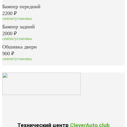
Бампер передний
2200 ₽
снятие/установка
Бампер задний
2000 ₽
снятие/установка
Обшивка двери
900 ₽
снятие/установка
Технический центр
CleverAuto.club