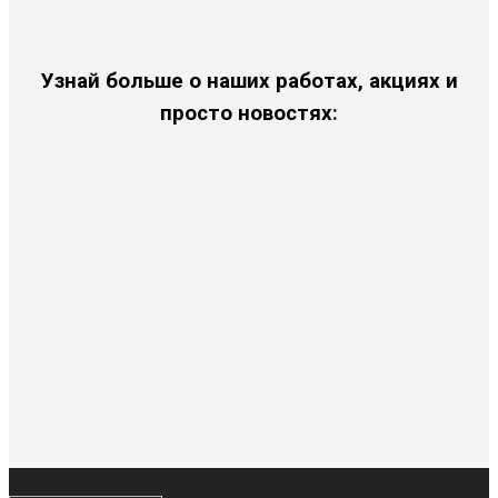
Узнай больше о наших работах, акциях и
просто новостях: