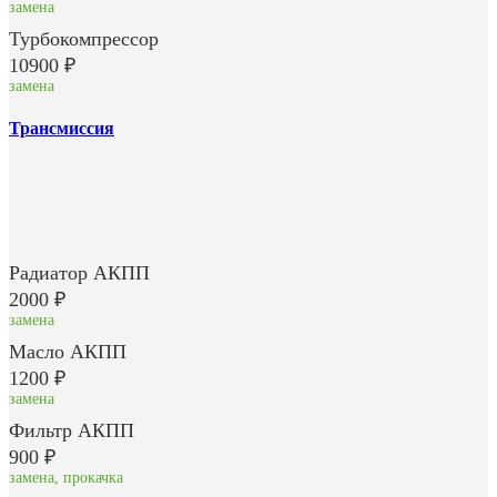
замена
Турбокомпрессор
10900 ₽
замена
Трансмиссия
Радиатор АКПП
2000 ₽
замена
Масло АКПП
1200 ₽
замена
Фильтр АКПП
900 ₽
замена, прокачка