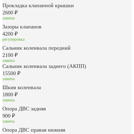
Прокладка клапанной крышки
2600 ₽
замена
Зазоры клапанов
4200 ₽
регулировка
Сальник коленвала передний
2100 ₽
замена
Сальник коленвала заднего (АКПП)
15500 ₽
замена
Шкив коленвала
1800 ₽
замена
Опора ДВС задняя
900 ₽
замена
Опора ДВС правая нижняя