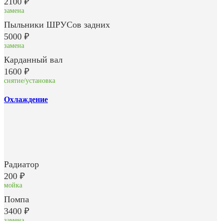
2100 ₽
замена
Пыльники ШРУСов задних
5000 ₽
замена
Карданный вал
1600 ₽
снятие/установка
Охлаждение
Радиатор
200 ₽
мойка
Помпа
3400 ₽
замена