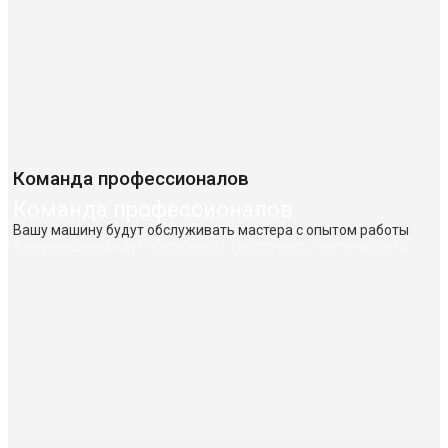
Команда профессионалов
Команда профессионалов
Вашу машину будут обслуживать мастера с опытом работы
Вашу машину будут обслуживать мастера с опытом работы