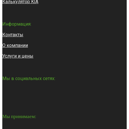
Калькулятор KIA
Информация:
Контакты
О компании
Услуги и цены
Мы в социальных сетях:
Мы принимаем: