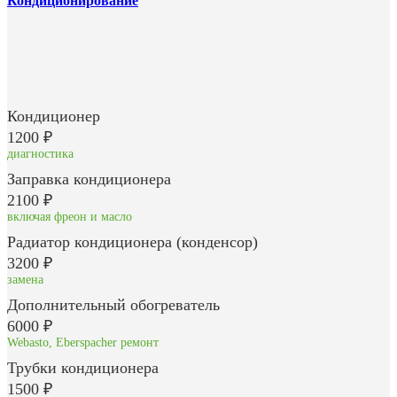
Кондиционирование
Кондиционер
1200 ₽
диагностика
Заправка кондиционера
2100 ₽
включая фреон и масло
Радиатор кондиционера (конденсор)
3200 ₽
замена
Дополнительный обогреватель
6000 ₽
Webasto, Еberspacher ремонт
Трубки кондиционера
1500 ₽