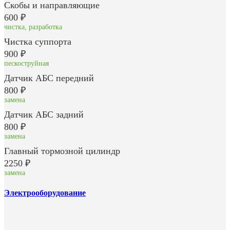
Скобы и направляющие
600 ₽
чистка, разработка
Чистка суппорта
900 ₽
пескоструйная
Датчик АБС передний
800 ₽
замена
Датчик АБС задний
800 ₽
замена
Главный тормозной цилиндр
2250 ₽
замена
Электрооборудование