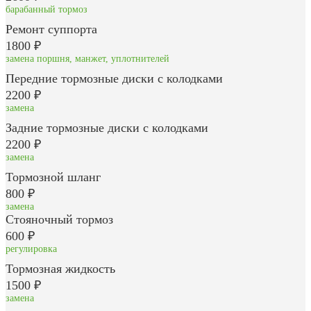
барабанный тормоз
Ремонт суппорта
1800 ₽
замена поршня, манжет, уплотнителей
Передние тормозные диски с колодками
2200 ₽
замена
Задние тормозные диски с колодками
2200 ₽
замена
Тормозной шланг
800 ₽
замена
Стояночный тормоз
600 ₽
регулировка
Тормозная жидкость
1500 ₽
замена