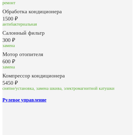
ремонт
Обработка кондиционера
1500 ₽
антибактериальная
Салонный фильтр
300 ₽
замена
Мотор отопителя
600 ₽
замена
Компрессор кондиционера
5450 ₽
снятие/установка, замена шкива, электромагнитной катушки
Рулевое управление