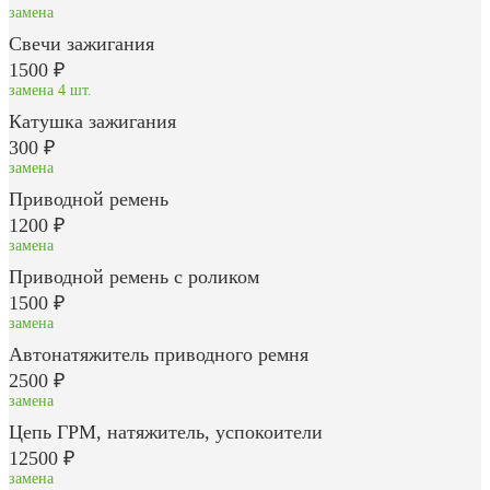
замена
Свечи зажигания
1500 ₽
замена 4 шт.
Катушка зажигания
300 ₽
замена
Приводной ремень
1200 ₽
замена
Приводной ремень с роликом
1500 ₽
замена
Автонатяжитель приводного ремня
2500 ₽
замена
Цепь ГРМ, натяжитель, успокоители
12500 ₽
замена