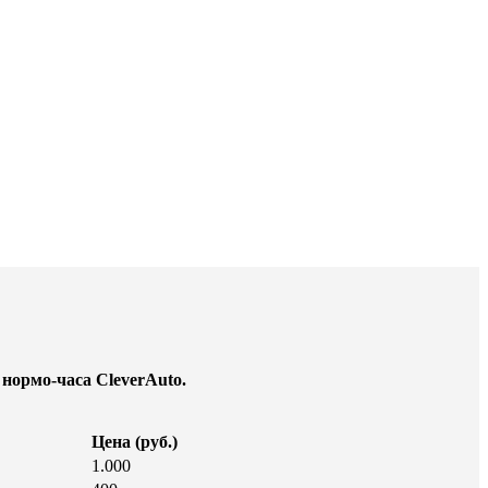
 нормо-часа CleverAuto.
Цена (руб.)
1.000