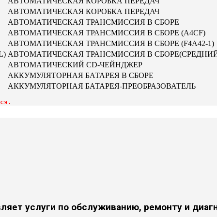
АВТОМАТИЧЕСКАЯ КОРОБКА ПЕРЕДАЧ
АВТОМАТИЧЕСКАЯ КОРОБКА ПЕРЕДАЧ
АВТОМАТИЧЕСКАЯ ТРАНСМИССИЯ В СБОРЕ
АВТОМАТИЧЕСКАЯ ТРАНСМИССИЯ В СБОРЕ (A4CF)
АВТОМАТИЧЕСКАЯ ТРАНСМИССИЯ В СБОРЕ (F4A42-1)
L)
АВТОМАТИЧЕСКАЯ ТРАНСМИССИЯ В СБОРЕ(СРЕДНИЙ
АВТОМАТИЧЕСКИЙ CD-ЧЕЙНДЖЕР
АККУМУЛЯТОРНАЯ БАТАРЕЯ В СБОРЕ
АККУМУЛЯТОРНАЯ БАТАРЕЯ-ПРЕОБРАЗОВАТЕЛЬ
ся.
яет услуги по обслуживанию, ремонту и диагнос