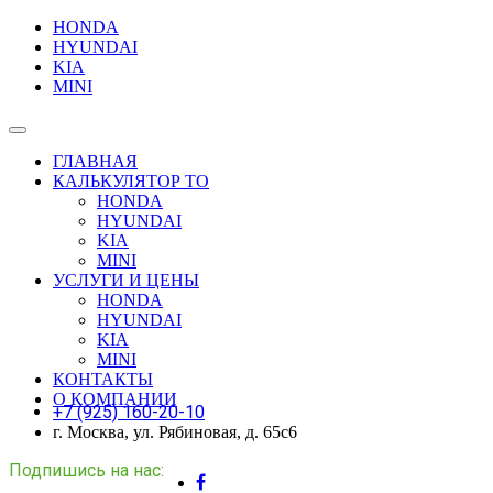
HONDA
HYUNDAI
KIA
MINI
ГЛАВНАЯ
КАЛЬКУЛЯТОР ТО
HONDA
HYUNDAI
KIA
MINI
УСЛУГИ И ЦЕНЫ
HONDA
HYUNDAI
KIA
MINI
КОНТАКТЫ
О КОМПАНИИ
+7 (925) 160-20-10
г. Москва, ул. Рябиновая, д. 65с6
Подпишись на нас: