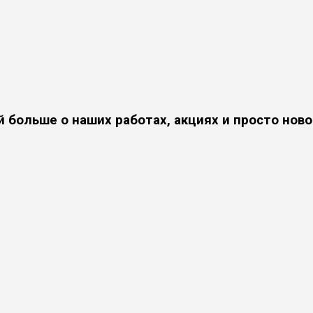
й больше о наших работах, акциях и просто ново